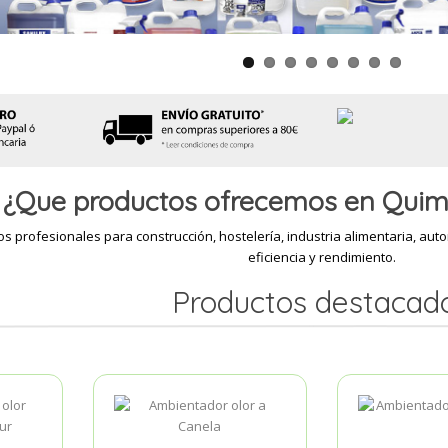
¿Que productos ofrecemos en Quim
 profesionales para construcción, hostelería, industria alimentaria, aut
eficiencia y rendimiento.
Productos destacad