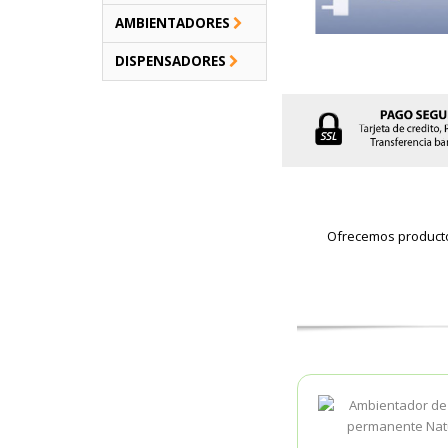
AMBIENTADORES
DISPENSADORES
Ofrecemos productos