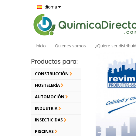
Idioma
Inicio
Quienes somos
¿Quiere ser distribui
Productos para:
CONSTRUCCIÓN
HOSTELERÍA
AUTOMOCIÓN
INDUSTRIA
INSECTICIDAS
PISCINAS