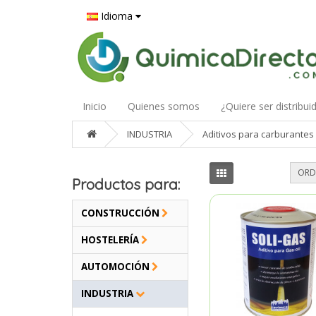
Idioma
Inicio
Quienes somos
¿Quiere ser distribui
INDUSTRIA
Aditivos para carburantes
ORD
Productos para:
CONSTRUCCIÓN
HOSTELERÍA
AUTOMOCIÓN
INDUSTRIA