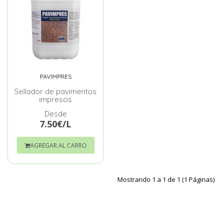
PAVIMPRES
Sellador de pavimentos
impresos
Desde
7.50€/L
AGREGAR AL CARRO
Mostrando 1 a 1 de 1 (1 Páginas)