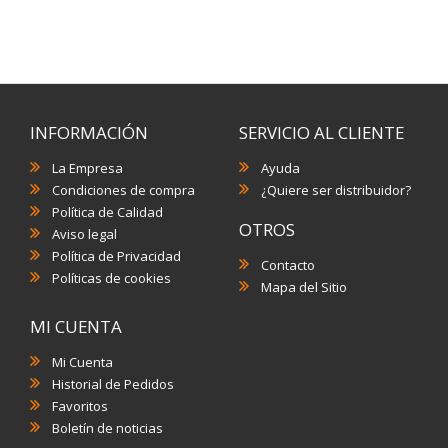
INFORMACIÓN
SERVICIO AL CLIENTE
La Empresa
Ayuda
Condiciones de compra
¿Quiere ser distribuidor?
Política de Calidad
OTROS
Aviso legal
Política de Privacidad
Contacto
Políticas de cookies
Mapa del Sitio
MI CUENTA
Mi Cuenta
Historial de Pedidos
Favoritos
Boletín de noticias