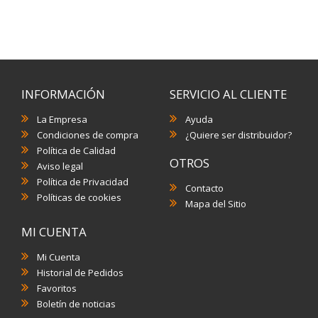
INFORMACIÓN
SERVICIO AL CLIENTE
La Empresa
Ayuda
Condiciones de compra
¿Quiere ser distribuidor?
Política de Calidad
OTROS
Aviso legal
Política de Privacidad
Contacto
Políticas de cookies
Mapa del Sitio
MI CUENTA
Mi Cuenta
Historial de Pedidos
Favoritos
Boletín de noticias