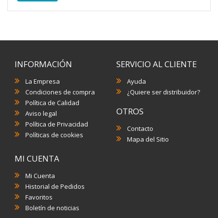
INFORMACIÓN
SERVICIO AL CLIENTE
La Empresa
Ayuda
Condiciones de compra
¿Quiere ser distribuidor?
Política de Calidad
OTROS
Aviso legal
Política de Privacidad
Contacto
Políticas de cookies
Mapa del Sitio
MI CUENTA
Mi Cuenta
Historial de Pedidos
Favoritos
Boletín de noticias