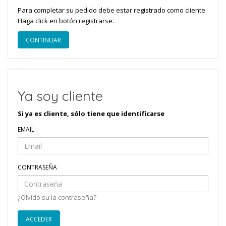
Para completar su pedido debe estar registrado como cliente.
Haga click en botón registrarse.
CONTINUAR
Ya soy cliente
Si ya es cliente, sólo tiene que identificarse
EMAIL
CONTRASEÑA
¿Olvidó su la contraseña?