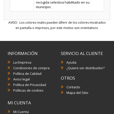
recogida selectiva habilitado en su
municipio.
AVISO: Los colores reales pueden diferir de los colores mostrados
en pantalla o impresos, por este motivo son orientativos.
INFORMACIÓN
SERVICIO AL CLIENTE
La Empresa
Ayuda
Condiciones de compra
¿Quiere ser distribuidor?
Política de Calidad
OTROS
Aviso legal
Política de Privacidad
Contacto
Políticas de cookies
Mapa del Sitio
MI CUENTA
Mi Cuenta