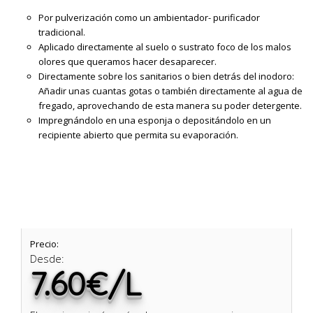
Por pulverización como un ambientador- purificador
tradicional.
Aplicado directamente al suelo o sustrato foco de los malos
olores que queramos hacer desaparecer.
Directamente sobre los sanitarios o bien detrás del inodoro:
Añadir unas cuantas gotas o también directamente al agua de
fregado, aprovechando de esta manera su poder detergente.
Impregnándolo en una esponja o depositándolo en un
recipiente abierto que permita su evaporación.
Precio:
Desde:
7.60€/L