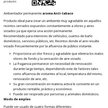
producto:
Ambientador permanente
aroma Anti-tabaco
Producto ideal para crear un ambiente muy agradable en aquellos
recintos cerrados expuestos constantemente a olores y aires
viciados ya que ejerce una acción permanente.
Recomendado para interiores de vehículos, cuartos de baño
domésticos, servicios públicos, etc. Recintos donde el aire resulte
viciado frecuentemente por la afluencia de público visitante.
Proporciona un olor fresco y agradable que elimina los malos
olores de fondo y la sensación de aire viciado.
La fragancia permanece sin necesidad de renovación
durante largo tiempo, dependiendo este de factores tales
como afluencia de visitantes al local, temperatura del mismo,
renovación de aire, etc.
Su gran concentración en materia activa le convierte en un
producto rentable, práctico y económico.
Puede ser respirado por personas y animales domésticos.
Modo de empleo
Puede ser usado de cuatro formas diferentes: