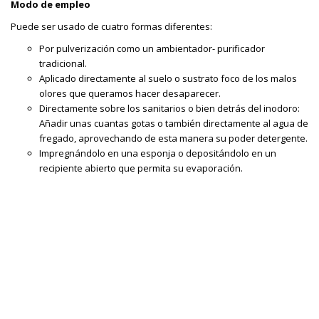
Modo de empleo
Puede ser usado de cuatro formas diferentes:
Por pulverización como un ambientador- purificador
tradicional.
Aplicado directamente al suelo o sustrato foco de los malos
olores que queramos hacer desaparecer.
Directamente sobre los sanitarios o bien detrás del inodoro:
Añadir unas cuantas gotas o también directamente al agua de
fregado, aprovechando de esta manera su poder detergente.
Impregnándolo en una esponja o depositándolo en un
recipiente abierto que permita su evaporación.