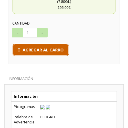
(7.80€/L)
195.00€
CANTIDAD
AGREGAR AL CARRO
INFORMACIÓN
Información
Pictogramas
Palabra de
PELIGRO
Advertencia