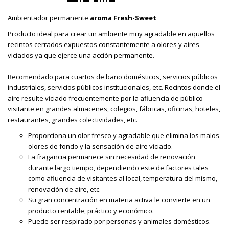
Ambientador permanente
aroma Fresh-Sweet
Producto ideal para crear un ambiente muy agradable en aquellos
recintos cerrados expuestos constantemente a olores y aires
viciados ya que ejerce una acción permanente.
Recomendado para cuartos de baño domésticos, servicios públicos
industriales, servicios públicos institucionales, etc. Recintos donde el
aire resulte viciado frecuentemente por la afluencia de público
visitante en grandes almacenes, colegios, fábricas, oficinas, hoteles,
restaurantes, grandes colectividades, etc.
Proporciona un olor fresco y agradable que elimina los malos
olores de fondo y la sensación de aire viciado.
La fragancia permanece sin necesidad de renovación
durante largo tiempo, dependiendo este de factores tales
como afluencia de visitantes al local, temperatura del mismo,
renovación de aire, etc.
Su gran concentración en materia activa le convierte en un
producto rentable, práctico y económico.
Puede ser respirado por personas y animales domésticos.