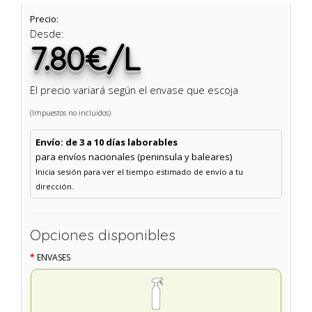
Precio:
Desde:
7.80€/L
El precio variará según el envase que escoja
(Impuestos no incluidos)
Envío: de 3 a 10 días laborables
para envíos nacionales (peninsula y baleares)
Inicia sesión para ver el tiempo estimado de envío a tu
dirección.
Opciones disponibles
ENVASES