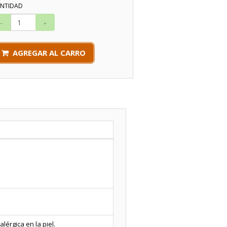
NTIDAD
AGREGAR AL CARRO
érgica en la piel.