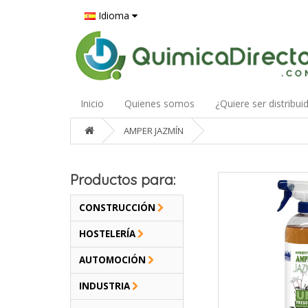
Idioma
Inicio
Quienes somos
¿Quiere ser distribui
AMPER JAZMÍN
Productos para:
CONSTRUCCIÓN
HOSTELERÍA
AUTOMOCIÓN
INDUSTRIA