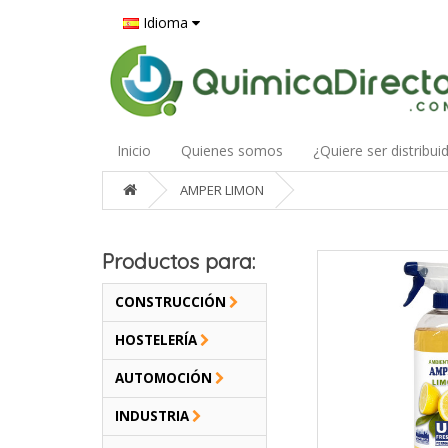
Idioma
Inicio
Quienes somos
¿Quiere ser distribui
AMPER LIMON
Productos para:
CONSTRUCCIÓN
HOSTELERÍA
AUTOMOCIÓN
INDUSTRIA