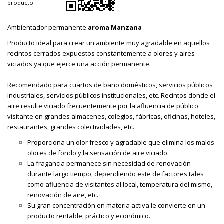
producto:
Ambientador permanente
aroma Manzana
Producto ideal para crear un ambiente muy agradable en aquellos
recintos cerrados expuestos constantemente a olores y aires
viciados ya que ejerce una acción permanente.
Recomendado para cuartos de baño domésticos, servicios públicos
industriales, servicios públicos institucionales, etc. Recintos donde el
aire resulte viciado frecuentemente por la afluencia de público
visitante en grandes almacenes, colegios, fábricas, oficinas, hoteles,
restaurantes, grandes colectividades, etc.
Proporciona un olor fresco y agradable que elimina los malos
olores de fondo y la sensación de aire viciado.
La fragancia permanece sin necesidad de renovación
durante largo tiempo, dependiendo este de factores tales
como afluencia de visitantes al local, temperatura del mismo,
renovación de aire, etc.
Su gran concentración en materia activa le convierte en un
producto rentable, práctico y económico.