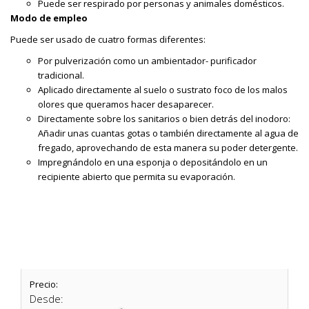
Puede ser respirado por personas y animales domésticos.
Modo de empleo
Puede ser usado de cuatro formas diferentes:
Por pulverización como un ambientador- purificador
tradicional.
Aplicado directamente al suelo o sustrato foco de los malos
olores que queramos hacer desaparecer.
Directamente sobre los sanitarios o bien detrás del inodoro:
Añadir unas cuantas gotas o también directamente al agua de
fregado, aprovechando de esta manera su poder detergente.
Impregnándolo en una esponja o depositándolo en un
recipiente abierto que permita su evaporación.
Precio:
Desde: