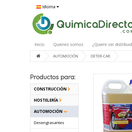
Idioma
Inicio
Quienes somos
¿Quiere ser distribui
AUTOMOCIÓN
DETER-CAR
Productos para:
CONSTRUCCIÓN
HOSTELERÍA
AUTOMOCIÓN
Desengrasantes