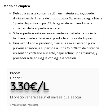
Modo de empleo
Debido a su alta concentración en materia activa, puede
diluirse desde 1 parte de producto por 3 partes de agua hasta
1 parte de producto por 15 de agua, dependiendo de la
suciedad de la superficie a tratar.
Si la superficie está excesivamente incrustada de suciedad
también puede aplicarse el producto en su estado puro.
Una vez diluido el producto, o en su caso en estado puro,
pulverizar sobre la superficie a unos 15 ó 20 cm de distancia
en sentido contrario al viento, dejar actuar unos minutos, y
proceder a su enjuague con agua a presión.
Precio:
Desde:
3.30€/L
El precio variará según el envase que escoja
(Impuestos no incluidos)