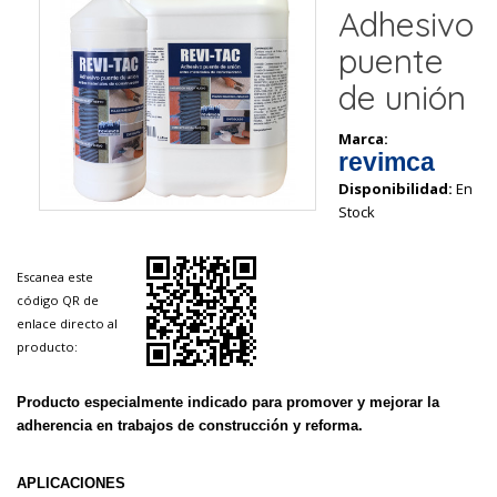
Adhesivo
puente
de unión
Marca:
revimca
Disponibilidad:
En
Stock
Escanea este
código QR de
enlace directo al
producto:
Producto especialmente indicado para promover y mejorar la
adherencia en trabajos de construcción y reforma.
APLICACIONES