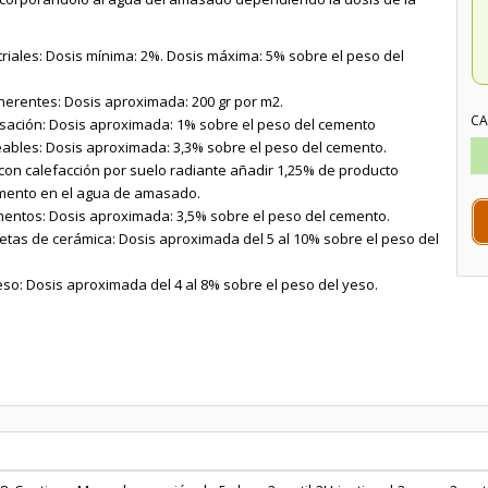
riales: Dosis mínima: 2%. Dosis máxima: 5% sobre el peso del
erentes: Dosis aproximada: 200 gr por m2.
CA
ación: Dosis aproximada: 1% sobre el peso del cemento
bles: Dosis aproximada: 3,3% sobre el peso del cemento.
con calefacción por suelo radiante añadir 1,25% de producto
mento en el agua de amasado.
mentos: Dosis aproximada: 3,5% sobre el peso del cemento.
etas de cerámica: Dosis aproximada del 5 al 10% sobre el peso del
eso: Dosis aproximada del 4 al 8% sobre el peso del yeso.