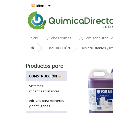
Idioma
Inicio
Quienes somos
¿Quiere ser distribui
CONSTRUCCIÓN
Desincrustantes y li
Productos para:
CONSTRUCCIÓN
Sistemas
impermeabilizantes
Aditivos para morteros
y hormigones