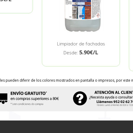
Limpiador de fachadas
5.90€/L
Desde:
les pueden diferir de los colores mostrados en pantalla o impresos, por este m