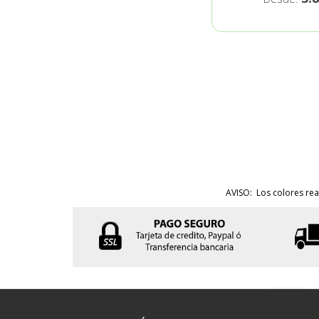
AVISO: Los colores rea