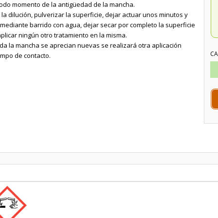
odo momento de la antigüedad de la mancha.
la dilución, pulverizar la superficie, dejar actuar unos minutos y
 mediante barrido con agua, dejar secar por completo la superficie
plicar ningún otro tratamiento en la misma.
ada la mancha se aprecian nuevas se realizará otra aplicación
CA
mpo de contacto.