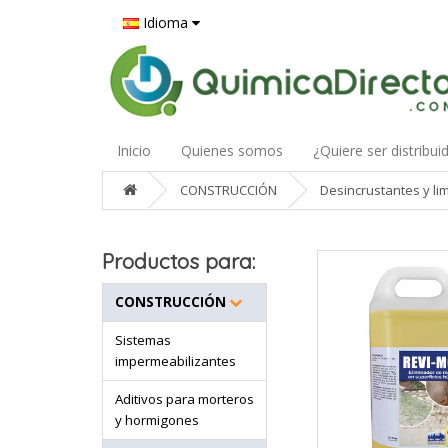
Idioma
Inicio
Quienes somos
¿Quiere ser distribui
CONSTRUCCIÓN
Desincrustantes y li
Productos para:
CONSTRUCCIÓN
Sistemas
impermeabilizantes
Aditivos para morteros
y hormigones