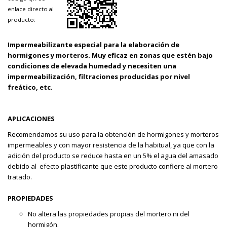
enlace directo al
producto:
Impermeabilizante especial para la elaboración de
hormigones y morteros. Muy eficaz en zonas que estén bajo
condiciones de elevada humedad y necesiten una
impermeabilización, filtraciones producidas por nivel
freático, etc.
APLICACIONES
Recomendamos su uso para la obtención de hormigones y morteros
impermeables y con mayor resistencia de la habitual, ya que con la
adición del producto se reduce hasta en un 5% el agua del amasado
debido al efecto plastificante que este producto confiere al mortero
tratado.
PROPIEDADES
No altera las propiedades propias del mortero ni del
hormigón.