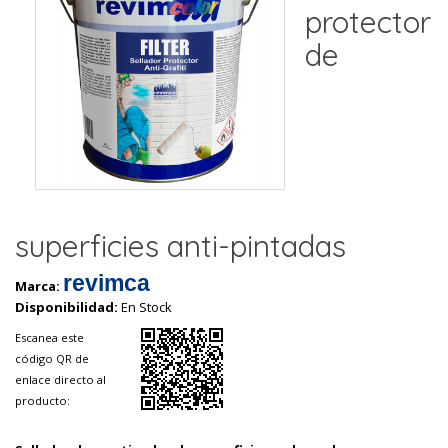
protector
de
superficies anti-pintadas
revimca
Marca:
Disponibilidad:
En Stock
Escanea este
código QR de
enlace directo al
producto: