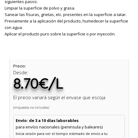
siguientes pasos:
Limpiar la superficie de polvo y grasa.
Sanear las fisuras, grietas, etc. presentes en la superficie a tatar.
Previamente a la aplicación del producto, humedecer la superficie
con agua.
Aplicar el producto puro sobre la superficie o por inyección.
Precio:
Desde:
8.70€/L
El precio variará según el envase que escoja
(Impuestos no incluidos)
Envío: de 3 a 10 días laborables
para envíos nacionales (peninsula y baleares)
Inicia sesión para ver el tiempo estimado de envío a tu