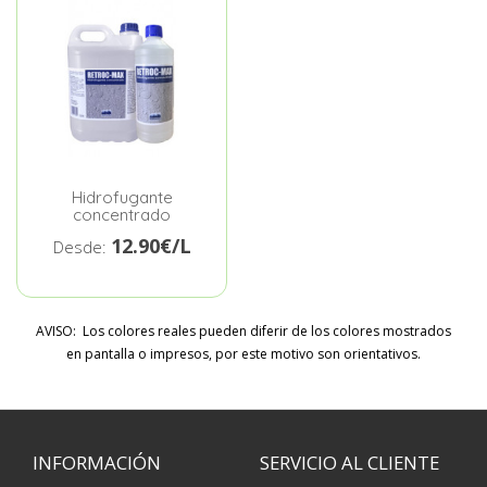
Hidrofugante
concentrado
12.90€/L
Desde:
AVISO: Los colores reales pueden diferir de los colores mostrados
en pantalla o impresos, por este motivo son orientativos.
INFORMACIÓN
SERVICIO AL CLIENTE