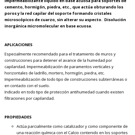
Impermeabilizante líquido en base acuosa para soportes de
cemento, hormigón, piedra, etc., que actúa obturando los
poros y la red capilar del soporte formando cristales
microscópicos de cuarzo, sin alterar su aspecto. Disolución
inorgánica micromolecular en base acuosa.
APLICACIONES
Especialmente recomendado para el tratamiento de muros y
construcciones para detener el avance de la humedad por
capilaridad. Impermeabilización de paramentos verticales y
horizontales de ladrillo, mortero, hormigón, piedra, etc.
Impermeabilización de todo tipo de construcciones subterráneas o
en contacto con el suelo.
Indicado en todo tipo de protección antihumedad cuando existen
filtraciones por capilaridad.
PROPIEDADES
Actúa parcialmente como catalizador y como componente de
una reacción química con el Calcio contenido en los soportes