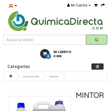
Mi Cuenta
MI CARRITO
0
0.00€
Categorías
CONSTRUCCIÓN
MINTOR
MINTOR