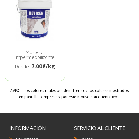
Mortero
impermeabilizante
7.00€/kg
Desde:
AVISO: Los colores reales pueden diferir de los colores mostrados
en pantalla o impresos, por este motivo son orientativos.
INFORMACIÓN
SERVICIO AL CLIENTE
La Empresa
Ayuda