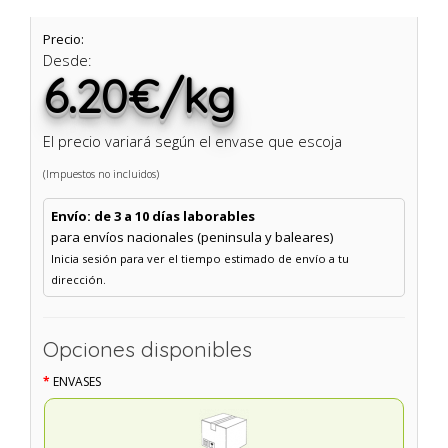
Precio:
Desde:
6.20€/kg
El precio variará según el envase que escoja
(Impuestos no incluidos)
Envío: de 3 a 10 días laborables
para envíos nacionales (peninsula y baleares)
Inicia sesión para ver el tiempo estimado de envío a tu
dirección.
Opciones disponibles
ENVASES