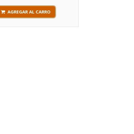
AGREGAR AL CARRO