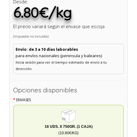
Desde:
6.80€/kg
El precio variará según el envase que escoja
(Impuestos no incluidos)
Envío: de 3 a 10 días laborables
para envíos nacionales (peninsula y baleares)
Inicia sesión para ver el tiempo estimado de envío a tu
dirección.
Opciones disponibles
ENVASES
16 UDS. X 750GR. (1 CAJA)
(10.80€/KG)