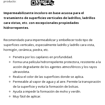
producto:
Impermeabilizante incoloro en base acuosa para el
tratamiento de superficies verticales de ladrillos, ladrillos
cara vistas, etc. con excepcionales propiedades
hidrorrepentes.
Recomendado para impermeabilizar y embellecer todo tipo de
superficies verticales, especialmente ladrillo y ladrillo cara vista,
hormigón, cerámica, piedra, etc.
Penetra por los capilares en profundidad.
Forma una película hidrorrepelente protectora, resistente a la
acción degradante de los agentes atmosféricos y los rayos
ultravioleta.
Realza el color de las superficies donde se aplica.
Permeable al vapor de agua y al aire. Permite la transpiración
de la superficie y evita la formación de bolsas.
Ayuda a impedir la formación de moho y verdín.
Muy fácil de aplicar.