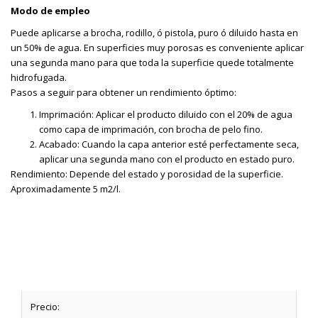
Modo de empleo
Puede aplicarse a brocha, rodillo, ó pistola, puro ó diluido hasta en
un 50% de agua. En superficies muy porosas es conveniente aplicar
una segunda mano para que toda la superficie quede totalmente
hidrofugada.
Pasos a seguir para obtener un rendimiento óptimo:
Imprimación: Aplicar el producto diluido con el 20% de agua
como capa de imprimación, con brocha de pelo fino.
Acabado: Cuando la capa anterior esté perfectamente seca,
aplicar una segunda mano con el producto en estado puro.
Rendimiento: Depende del estado y porosidad de la superficie.
Aproximadamente 5 m2/l.
Precio: