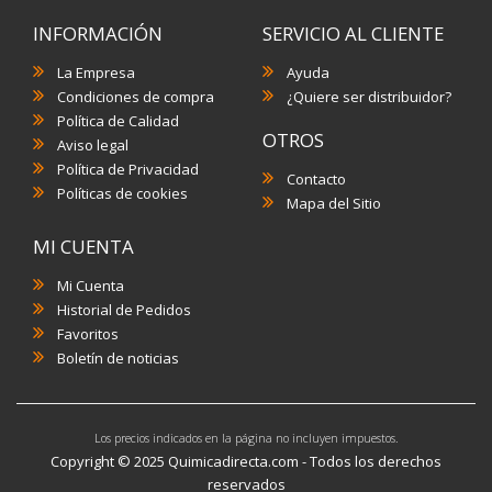
INFORMACIÓN
SERVICIO AL CLIENTE
La Empresa
Ayuda
Condiciones de compra
¿Quiere ser distribuidor?
Política de Calidad
OTROS
Aviso legal
Política de Privacidad
Contacto
Políticas de cookies
Mapa del Sitio
MI CUENTA
Mi Cuenta
Historial de Pedidos
Favoritos
Boletín de noticias
Los precios indicados en la página no incluyen impuestos.
Copyright © 2025 Quimicadirecta.com - Todos los derechos
reservados