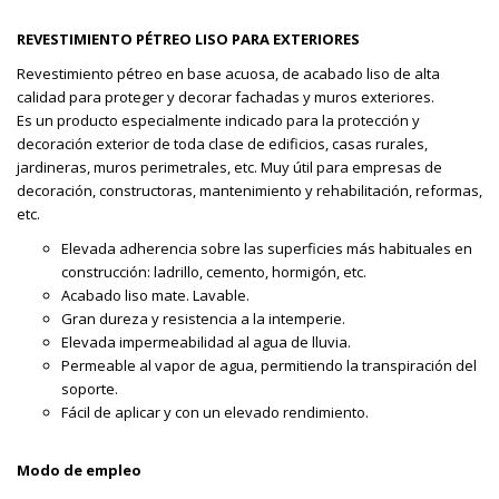
REVESTIMIENTO PÉTREO LISO PARA EXTERIORES
Revestimiento pétreo en base acuosa, de acabado liso de alta
calidad para proteger y decorar fachadas y muros exteriores.
Es un producto especialmente indicado para la protección y
decoración exterior de toda clase de edificios, casas rurales,
jardineras, muros perimetrales, etc. Muy útil para empresas de
decoración, constructoras, mantenimiento y rehabilitación, reformas,
etc.
Elevada adherencia sobre las superficies más habituales en
construcción: ladrillo, cemento, hormigón, etc.
Acabado liso mate. Lavable.
Gran dureza y resistencia a la intemperie.
Elevada impermeabilidad al agua de lluvia.
Permeable al vapor de agua, permitiendo la transpiración del
soporte.
Fácil de aplicar y con un elevado rendimiento.
Modo de empleo