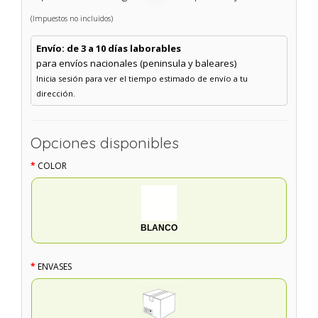
(Impuestos no incluidos)
Envío: de 3 a 10 días laborables
para envíos nacionales (peninsula y baleares)
Inicia sesión para ver el tiempo estimado de envío a tu
dirección.
Opciones disponibles
COLOR
BLANCO
ENVASES