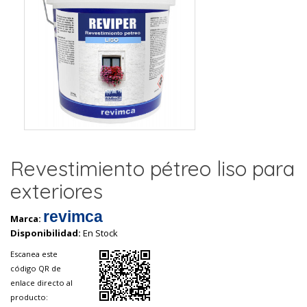
Revestimiento pétreo liso para
exteriores
revimca
Marca:
Disponibilidad:
En Stock
Escanea este
código QR de
enlace directo al
producto: