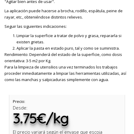
"Agitar bien antes de usar".
La aplicación puede hacerse a brocha, rodillo, espátula, peine de
rayar, etc., obteniéndose distintos relieves.
Seguir las siguientes indicaciones:
Limpiar la superficie a tratar de polvo y grasa, repararla si
existen grietas.
Aplicar la pasta en estado puro, tal y como se suministra.
Rendimiento: Dependerá del estado de la superficie, como dosis
orientativa: 3-5 m2 por Kg.
Para la limpieza de utensilios una vez terminados los trabajos
proceder inmediatamente a limpiar las herramientas utilizadas, así
como las manchas y salpicaduras simplemente con agua.
Precio:
Desde:
3.75€/kg
El precio variará según el envase que escoja