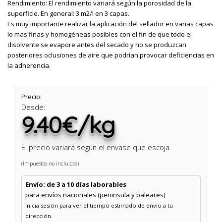
Rendimiento: El rendimiento variará según la porosidad de la
superficie. En general: 3 m2/l en 3 capas.
Es muy importante realizar la aplicación del sellador en varias capas
lo mas finas y homogéneas posibles con el fin de que todo el
disolvente se evapore antes del secado y no se produzcan
posteriores oclusiones de aire que podrían provocar deficiencias en
la adherencia.
Precio:
Desde:
9.40€/kg
El precio variará según el envase que escoja
(Impuestos no incluidos)
Envío: de 3 a 10 días laborables
para envíos nacionales (peninsula y baleares)
Inicia sesión para ver el tiempo estimado de envío a tu
dirección.