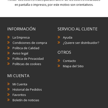
en pantalla o impresos, por este motivo son orientativos.
INFORMACIÓN
SERVICIO AL CLIENTE
La Empresa
Ayuda
Condiciones de compra
¿Quiere ser distribuidor?
Política de Calidad
OTROS
Aviso legal
Política de Privacidad
Contacto
Políticas de cookies
Mapa del Sitio
MI CUENTA
Mi Cuenta
Historial de Pedidos
Favoritos
Boletín de noticias