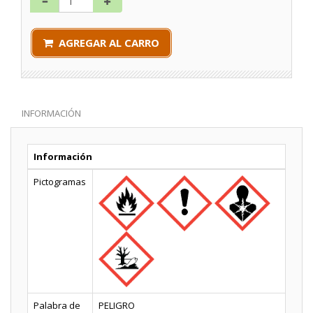
AGREGAR AL CARRO
INFORMACIÓN
Información
Pictogramas
Palabra de
PELIGRO