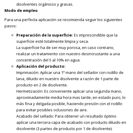
disolventes orgánicos y grasas.
Modo de empleo
Para una perfecta aplicación se recomienda seguir los siguientes
pasos:
Preparación de la superficie:
Es imprescindible que la
superficie esté totalmente limpia y seca.
La superficie ha de ser muy porosa, en caso contrario,
realizar un tratamiento con nuestro desincrustante a una
concentración del 5 al 10% en agua.
Aplicación del producto:
Imprimación: Aplicar una 1ª mano del sellador con rodillo de
lana, diluido en nuestro disolvente a razón de 1 parte de
producto en 2 de disolvente.
Hermetización: Es conveniente aplicar una segunda mano,
aproximadamente media hora mas tarde, en estado puro, lo
más fina y delgada posible, haciendo presión con el rodillo
para evitar posibles oclusiones de aire.
Acabado del sellado: Para obtener un resultado óptimo
aplicar una tercera capa de acabado con producto diluido en
disolvente (3 partes de producto por 1 de disolvente).