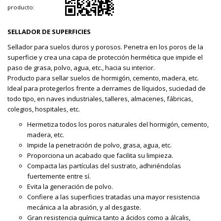
producto:
SELLADOR DE SUPERFICIES
Sellador para suelos duros y porosos. Penetra en los poros de la
superficie y crea una capa de protección hermética que impide el
paso de grasa, polvo, agua, etc., hacia su interior.
Producto para sellar suelos de hormigón, cemento, madera, etc.
Ideal para protegerlos frente a derrames de líquidos, suciedad de
todo tipo, en naves industriales, talleres, almacenes, fábricas,
colegios, hospitales, etc.
Hermetiza todos los poros naturales del hormigón, cemento,
madera, etc.
Impide la penetración de polvo, grasa, agua, etc.
Proporciona un acabado que facilita su limpieza.
Compacta las partículas del sustrato, adhiriéndolas
fuertemente entre sí.
Evita la generación de polvo.
Confiere a las superficies tratadas una mayor resistencia
mecánica a la abrasión, y al desgaste.
Gran resistencia química tanto a ácidos como a álcalis,