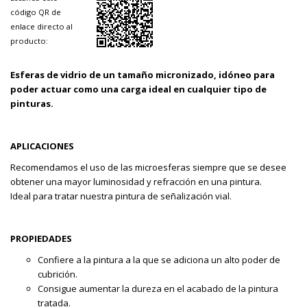
código QR de
enlace directo al
producto:
Esferas de vidrio de un tamaño micronizado, idóneo para
poder actuar como una carga ideal en cualquier tipo de
pinturas.
APLICACIONES
Recomendamos el uso de las microesferas siempre que se desee
obtener una mayor luminosidad y refracción en una pintura.
Ideal para tratar nuestra pintura de señalización vial.
PROPIEDADES
Confiere a la pintura a la que se adiciona un alto poder de
cubrición.
Consigue aumentar la dureza en el acabado de la pintura
tratada.