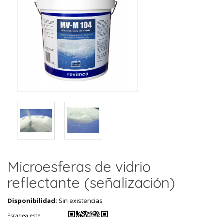
Microesferas de vidrio
reflectante (señalización)
Disponibilidad:
Sin existencias
Escanea este