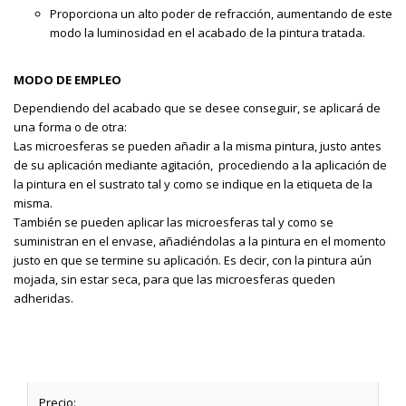
Proporciona un alto poder de refracción, aumentando de este
modo la luminosidad en el acabado de la pintura tratada.
MODO DE EMPLEO
Dependiendo del acabado que se desee conseguir, se aplicará de
una forma o de otra:
Las microesferas se pueden añadir a la misma pintura, justo antes
de su aplicación mediante agitación, procediendo a la aplicación de
la pintura en el sustrato tal y como se indique en la etiqueta de la
misma.
También se pueden aplicar las microesferas tal y como se
suministran en el envase, añadiéndolas a la pintura en el momento
justo en que se termine su aplicación. Es decir, con la pintura aún
mojada, sin estar seca, para que las microesferas queden
adheridas.
Precio: