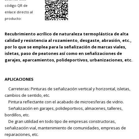
código QR de
enlace directo al
producto:
Recubrimiento acrílico de naturaleza termoplástica de alta
calidad y resistencia al rozamiento, desgaste, abrasión, etc.,
por lo que se emplea para la señalización de marcas viales,
isletas, paso de peatones así como en señalizaciones de
garajes, aparcamientos, polideportivos, urbanizaciones, etc.
APLICACIONES
Carreteras: Pinturas de señalización vertical y horizontal, isletas,
cambios de sentido, etc.
Pintura reflectante con el acabado de microesferas de vidrio.
Señalización en garajes, polideportivos, almacenes, talleres,
bordillos, etc.
De gran utilidad en todo tipo de empresas constructoras,
señalización vial, mantenimiento de comunidades, empresas de
reparaciones, etc.