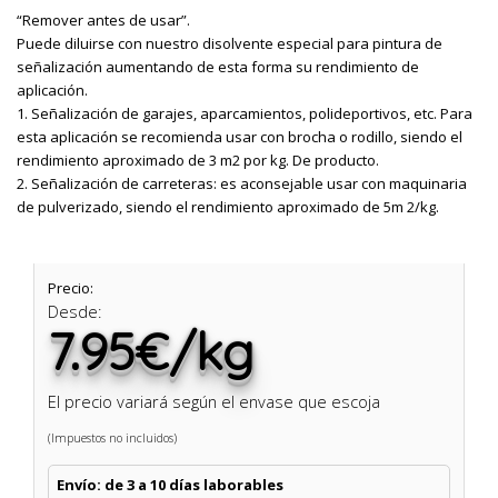
“Remover antes de usar”.
Puede diluirse con nuestro disolvente especial para pintura de
señalización aumentando de esta forma su rendimiento de
aplicación.
1. Señalización de garajes, aparcamientos, polideportivos, etc. Para
esta aplicación se recomienda usar con brocha o rodillo, siendo el
rendimiento aproximado de 3 m2 por kg. De producto.
2. Señalización de carreteras: es aconsejable usar con maquinaria
de pulverizado, siendo el rendimiento aproximado de 5m 2/kg.
Precio:
Desde:
7.95€/kg
El precio variará según el envase que escoja
(Impuestos no incluidos)
Envío: de 3 a 10 días laborables