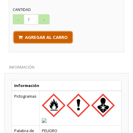
CANTIDAD
AGREGAR AL CARRO
INFORMACIÓN
Información
Pictogramas
Palabra de
PELIGRO