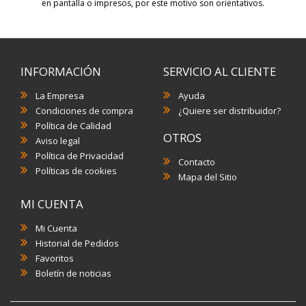
en pantalla o impresos, por este motivo son orientativos.
INFORMACIÓN
SERVICIO AL CLIENTE
La Empresa
Ayuda
Condiciones de compra
¿Quiere ser distribuidor?
Política de Calidad
OTROS
Aviso legal
Política de Privacidad
Contacto
Políticas de cookies
Mapa del Sitio
MI CUENTA
Mi Cuenta
Historial de Pedidos
Favoritos
Boletín de noticias