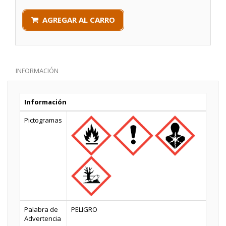
AGREGAR AL CARRO
INFORMACIÓN
Información
Pictogramas
Palabra de
PELIGRO
Advertencia