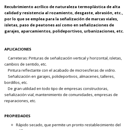
Recubrimiento acrílico de naturaleza termoplástica de alta
calidad y resistencia al rozamiento, desgaste, abrasión, etc.,
por lo que se emplea para la señalización de marcas viales,
isletas, paso de peatones así como en señalizaciones de
garajes, aparcamientos, polideportivos, urbanizaciones, etc.
APLICACIONES
Carreteras: Pinturas de señalización vertical y horizontal, isletas,
cambios de sentido, etc.
Pintura reflectante con el acabado de microesferas de vidrio.
Señalización en garajes, polideportivos, almacenes, talleres,
bordillos, etc.
De gran utilidad en todo tipo de empresas constructoras,
señalización vial, mantenimiento de comunidades, empresas de
reparaciones, etc.
PROPIEDADES
Rápido secado, que permite un pronto restablecimiento del