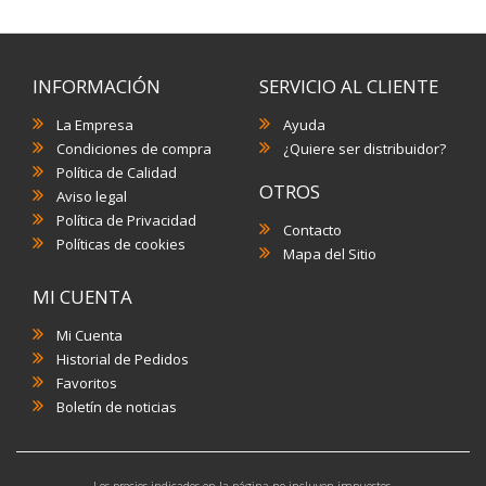
INFORMACIÓN
SERVICIO AL CLIENTE
La Empresa
Ayuda
Condiciones de compra
¿Quiere ser distribuidor?
Política de Calidad
OTROS
Aviso legal
Política de Privacidad
Contacto
Políticas de cookies
Mapa del Sitio
MI CUENTA
Mi Cuenta
Historial de Pedidos
Favoritos
Boletín de noticias