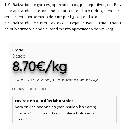
1. Señalización de garajes, aparcamientos, polideportivos, etc. Para
esta aplicación se recomienda usar con brocha o rodillo, siendo el
rendimiento aproximado de 3 m2 por kg. De producto.
2. Señalización de carreteras: es aconsejable usar con maquinaria
de pulverizado, siendo el rendimiento aproximado de 5m 2/kg.
Precio:
Desde:
8.70€/kg
El precio variará según el envase que escoja
(Impuestos no incluidos)
Envío: de 3 a 10 días laborables
para envíos nacionales (peninsula y baleares)
Inicia sesión para ver el tiempo estimado de envío a tu
dirección.