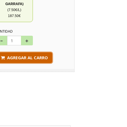
GARRAFA)
(7.50€/L)
187.50€
NTIDAD
AGREGAR AL CARRO