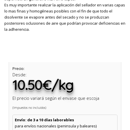
Es muy importante realizar la aplicación del sellador en varias capas
lo mas finas y homogéneas posibles con el fin de que todo el
disolvente se evapore antes del secado y no se produzcan
posteriores oclusiones de aire que podrían provocar deficiencias en
la adherencia.
Precio:
Desde:
10.50€/kg
El precio variará según el envase que escoja
(Impuestos no incluidos)
Envío: de 3 a 10 días laborables
para envíos nacionales (peninsula y baleares)