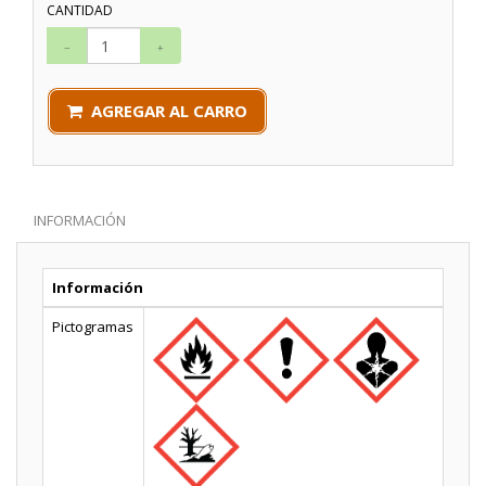
CANTIDAD
AGREGAR AL CARRO
INFORMACIÓN
Información
Pictogramas