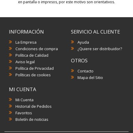
en pantalla o impresos, por este motivo son orientativos.
INFORMACIÓN
SERVICIO AL CLIENTE
La Empresa
Ayuda
Condiciones de compra
¿Quiere ser distribuidor?
Política de Calidad
OTROS
Aviso legal
Política de Privacidad
Contacto
Políticas de cookies
Mapa del Sitio
MI CUENTA
Mi Cuenta
Historial de Pedidos
Favoritos
Boletín de noticias