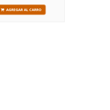
AGREGAR AL CARRO