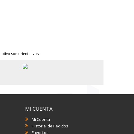
otivo son orientativos.
MI CUENTA
Mi Cuenta
Historial de Pedidos
Favoritos