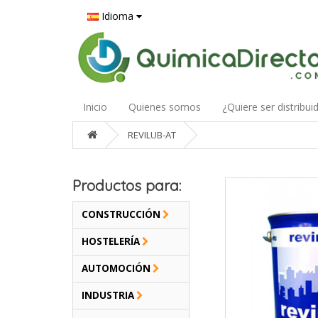
Idioma
Inicio
Quienes somos
¿Quiere ser distribui
REVILUB-AT
Productos para:
CONSTRUCCIÓN
HOSTELERÍA
AUTOMOCIÓN
INDUSTRIA