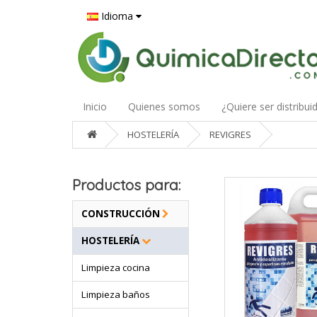
Idioma
Inicio
Quienes somos
¿Quiere ser distribui
HOSTELERÍA
REVIGRES
Productos para:
CONSTRUCCIÓN
HOSTELERÍA
Limpieza cocina
Limpieza baños