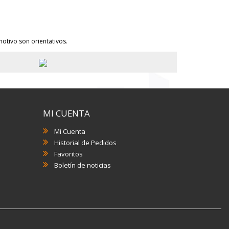
otivo son orientativos.
MI CUENTA
Mi Cuenta
Historial de Pedidos
Favoritos
Boletín de noticias