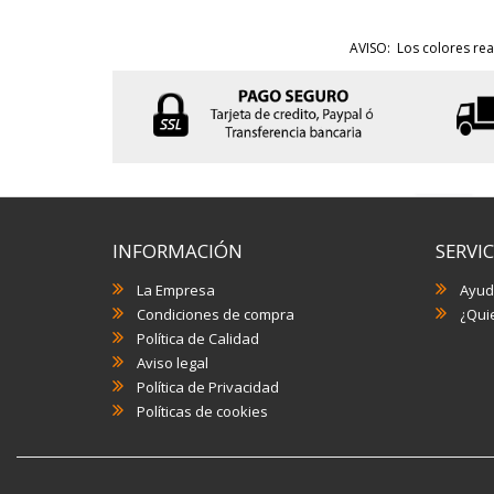
AVISO: Los colores rea
INFORMACIÓN
SERVIC
La Empresa
Ayud
Condiciones de compra
¿Quie
Política de Calidad
Aviso legal
Política de Privacidad
Políticas de cookies