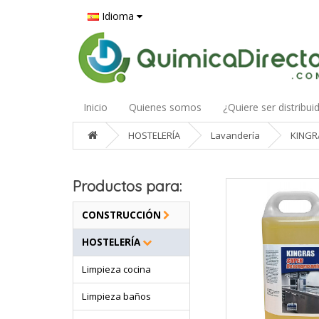
Idioma
Inicio
Quienes somos
¿Quiere ser distribui
HOSTELERÍA
Lavandería
KINGR
Productos para:
CONSTRUCCIÓN
HOSTELERÍA
Limpieza cocina
Limpieza baños