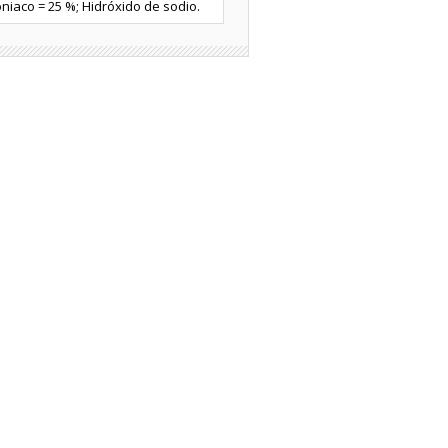
oniaco = 25 %; Hidróxido de sodio.