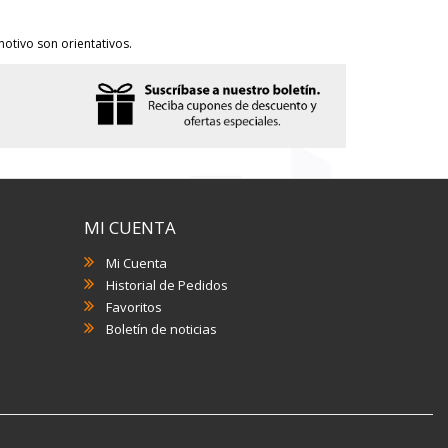
otivo son orientativos.
MI CUENTA
Mi Cuenta
Historial de Pedidos
Favoritos
Boletín de noticias