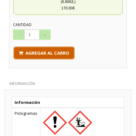
(6.80€/L)
170.00€
CANTIDAD
AGREGAR AL CARRO
INFORMACIÓN
Información
Pictogramas