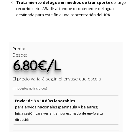
Tratamiento del agua en medios de transporte
de largo
recorrido, etc.: Añadir al tanque o contenedor del agua
destinada para este fin a una concentración del 10%.
Precio:
Desde:
6.80€/L
El precio variará según el envase que escoja
(Impuestos no incluidos)
Envío: de 3 a 10 días laborables
para envíos nacionales (peninsula y baleares)
Inicia sesión para ver el tiempo estimado de envío a tu
dirección.