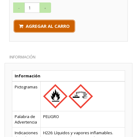
AGREGAR AL CARRO
INFORMACIÓN
Información
Pictogramas
Palabra de
PELIGRO
Advertencia
Indicaciones
H226: Líquidos y vapores inflamables.