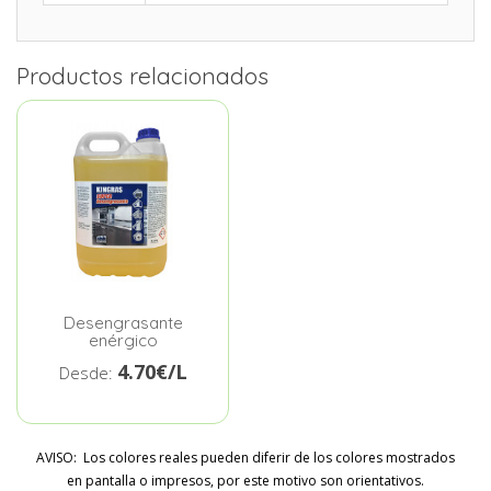
Productos relacionados
Desengrasante
enérgico
4.70€/L
Desde:
AVISO: Los colores reales pueden diferir de los colores mostrados
en pantalla o impresos, por este motivo son orientativos.