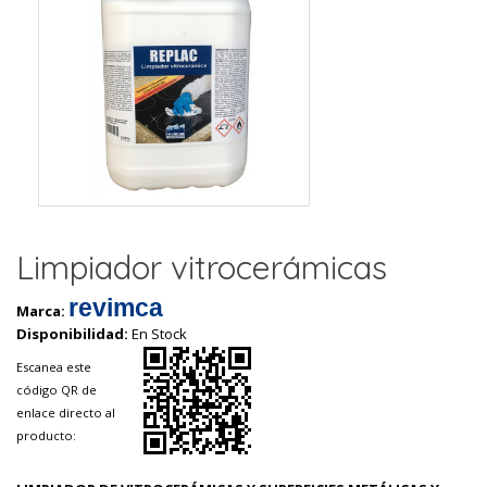
Limpiador vitrocerámicas
revimca
Marca:
Disponibilidad:
En Stock
Escanea este
código QR de
enlace directo al
producto: