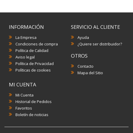
INFORMACIÓN
SERVICIO AL CLIENTE
La Empresa
Ayuda
Condiciones de compra
¿Quiere ser distribuidor?
Política de Calidad
OTROS
Aviso legal
Política de Privacidad
Contacto
Políticas de cookies
Mapa del Sitio
MI CUENTA
Mi Cuenta
Historial de Pedidos
Favoritos
Boletín de noticias