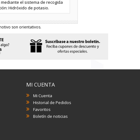
te mediante el sistema de recogida
ción: Hidróxido de potasio.
otivo son orientativos.
MI CUENTA
Mi Cuenta
Historial de Pedidos
Favoritos
Boletín de noticias