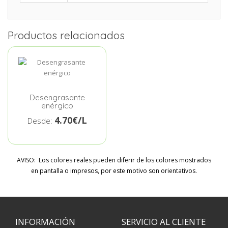
Productos relacionados
Desengrasante
enérgico
4.70€/L
Desde:
AVISO: Los colores reales pueden diferir de los colores mostrados
en pantalla o impresos, por este motivo son orientativos.
INFORMACIÓN
SERVICIO AL CLIENTE