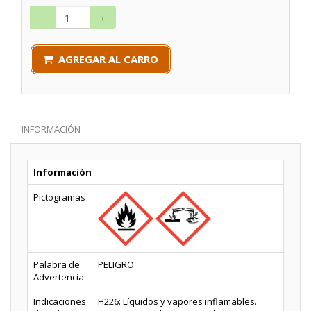
AGREGAR AL CARRO
INFORMACIÓN
Información
Pictogramas
Palabra de
PELIGRO
Advertencia
Indicaciones
H226: Líquidos y vapores inflamables.