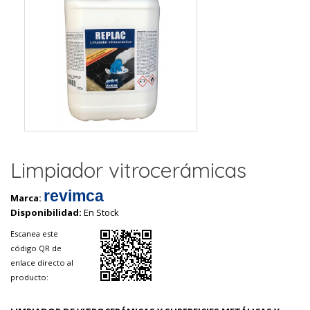
Limpiador vitrocerámicas
revimca
Marca:
Disponibilidad:
En Stock
Escanea este
código QR de
enlace directo al
producto: