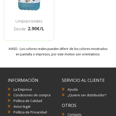
Limpiacristales
2.90€/L
Desde:
AVISO: Los colores reales pueden diferir de los colores mostrados
en pantalla o impresos, por este motivo son orientativos.
INFORMACIÓN
SERVICIO AL CLIENTE
La Empresa
Ayuda
Condiciones de compra
¿Quiere ser distribuidor?
Política de Calidad
OTROS
Aviso legal
Política de Privacidad
Contacto