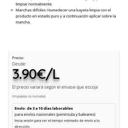
limpiar normalmente.
Manchas difíciles: Humedecer una bayeta limpia con el
producto en estado puro y a continuación aplicar sobre la
mancha.
Precio:
Desde:
3.90€/L
El precio variará según el envase que escoja
(Impuestos no incluidos)
Envío: de 3 a 10 días laborables
para envíos nacionales (peninsula y baleares)
Inicia sesión para ver el tiempo estimado de envío a tu
dirección.