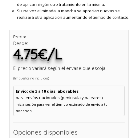
de aplicar ningún otro tratamiento en la misma.
Si una vez eliminada la mancha se aprecian nuevas se
realizará otra aplicación aumentando el tiempo de contacto.
Precio:
Desde:
4.75€/L
El precio variará según el envase que escoja
(Impuestos no incluidos)
Envío: de 3 a 10 días laborables
para envíos nacionales (peninsula y baleares)
Inicia sesión para ver el tiempo estimado de envío a tu
dirección.
Opciones disponibles