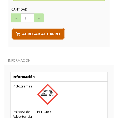
CANTIDAD
AGREGAR AL CARRO
INFORMACIÓN
Información
Pictogramas
Palabra de
PELIGRO
Advertencia