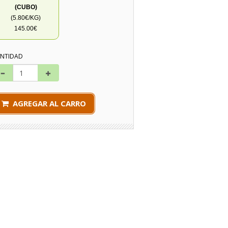
(CUBO)
(5.80€/KG)
145.00€
NTIDAD
AGREGAR AL CARRO