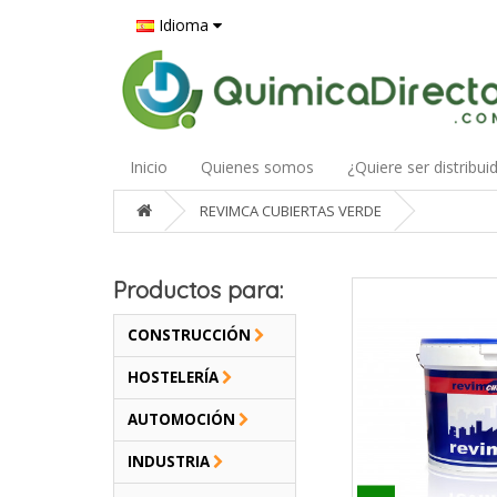
Idioma
Inicio
Quienes somos
¿Quiere ser distribui
REVIMCA CUBIERTAS VERDE
Productos para:
CONSTRUCCIÓN
HOSTELERÍA
AUTOMOCIÓN
INDUSTRIA