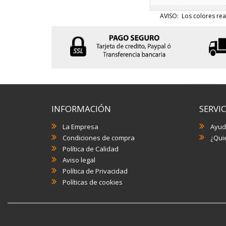
AVISO: Los colores rea
INFORMACIÓN
SERVIC
La Empresa
Ayud
Condiciones de compra
¿Quie
Política de Calidad
Aviso legal
Política de Privacidad
Políticas de cookies