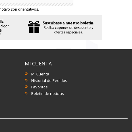
otivo son orientativos.
MI CUENTA
Mi Cuenta
Historial de Pedidos
Favoritos
Boletín de noticias