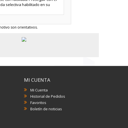
ida selectiva habilitado en su
otivo son orientativos.
MI CUENTA
Mi Cuenta
Historial de Pedidos
Favoritos
Boletín de noticias