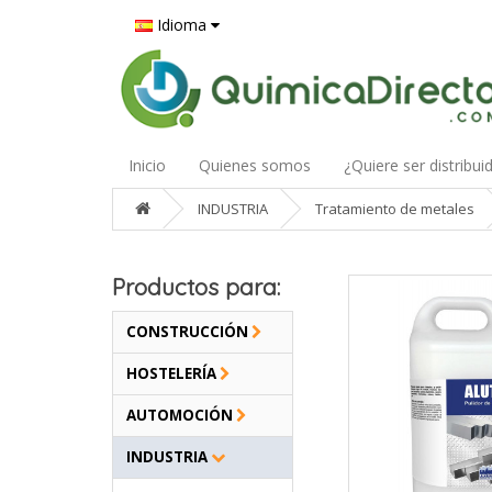
Idioma
Inicio
Quienes somos
¿Quiere ser distribui
INDUSTRIA
Tratamiento de metales
Productos para:
CONSTRUCCIÓN
HOSTELERÍA
AUTOMOCIÓN
INDUSTRIA