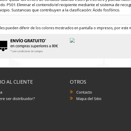
do. P501: Eliminar el contenido/el recipiente mediante el sistema de recog
cipio. Sustancias que contribuyen a la clasificación: Ácido fosfórico.
les pueden diferir de los colores mostrados en pantalla o impresos, por este m
IO AL CLIENTE
OTROS
a
Contacto
re ser distribuidor?
Mapa del Sitio