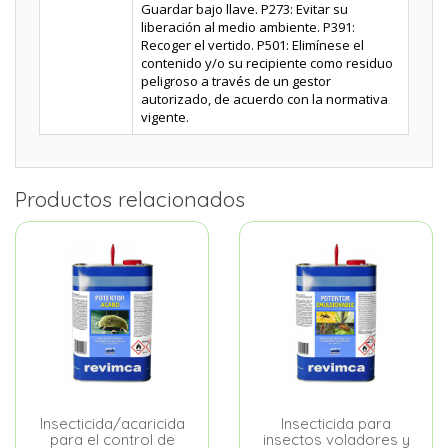
Guardar bajo llave. P273: Evitar su
liberación al medio ambiente. P391:
Recoger el vertido. P501: Elimínese el
contenido y/o su recipiente como residuo
peligroso a través de un gestor
autorizado, de acuerdo con la normativa
vigente.
Productos relacionados
Insecticida/acaricida
Insecticida para
para el control de
insectos voladores y