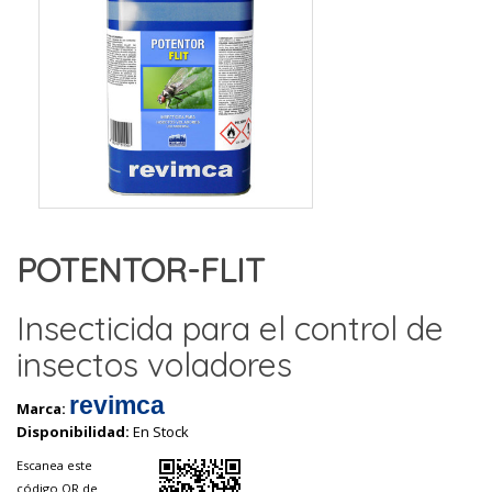
POTENTOR-FLIT
Insecticida para el control de
insectos voladores
revimca
Marca:
Disponibilidad:
En Stock
Escanea este
código QR de