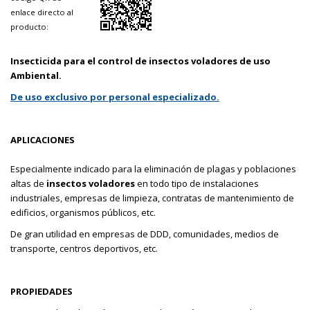
enlace directo al
producto:
Insecticida para el control de insectos voladores de uso
Ambiental.
De uso exclusivo por personal especializado.
APLICACIONES
Especialmente indicado para la eliminación de plagas y poblaciones
altas de
insectos voladores
en todo tipo de instalaciones
industriales, empresas de limpieza, contratas de mantenimiento de
edificios, organismos públicos, etc.
De gran utilidad en empresas de DDD, comunidades, medios de
transporte, centros deportivos, etc.
PROPIEDADES