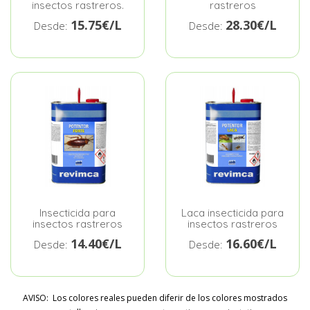
insectos rastreros.
rastreros
15.75€/L
28.30€/L
Desde:
Desde:
Insecticida para
Laca insecticida para
insectos rastreros
insectos rastreros
14.40€/L
16.60€/L
Desde:
Desde:
AVISO: Los colores reales pueden diferir de los colores mostrados