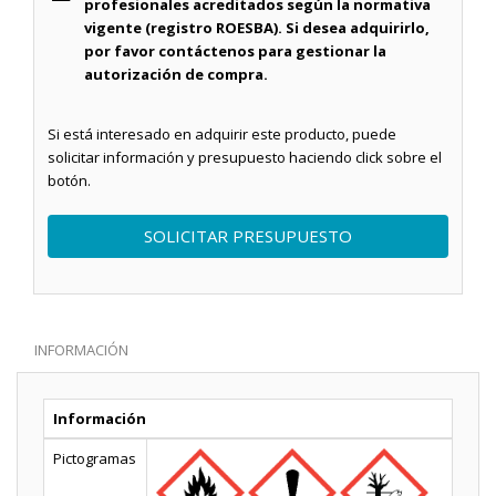
profesionales acreditados según la normativa
vigente (registro ROESBA). Si desea adquirirlo,
por favor contáctenos para gestionar la
autorización de compra.
Si está interesado en adquirir este producto, puede
solicitar información y presupuesto haciendo click sobre el
botón.
SOLICITAR PRESUPUESTO
INFORMACIÓN
Información
Pictogramas