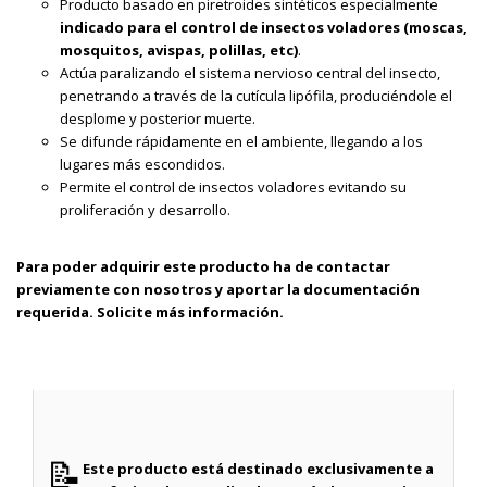
Producto basado en piretroides sintéticos especialmente
indicado para el control de insectos voladores (moscas,
mosquitos, avispas, polillas, etc)
.
Actúa paralizando el sistema nervioso central del insecto,
penetrando a través de la cutícula lipófila, produciéndole el
desplome y posterior muerte.
Se difunde rápidamente en el ambiente, llegando a los
lugares más escondidos.
Permite el control de insectos voladores evitando su
proliferación y desarrollo.
Para poder adquirir este producto ha de contactar
previamente con nosotros y aportar la documentación
requerida. Solicite más información.
📝
Este producto está destinado exclusivamente a