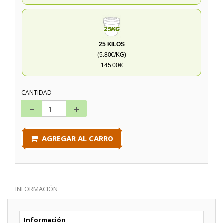
25 KILOS
(5.80€/KG)
145.00€
CANTIDAD
AGREGAR AL CARRO
INFORMACIÓN
Información