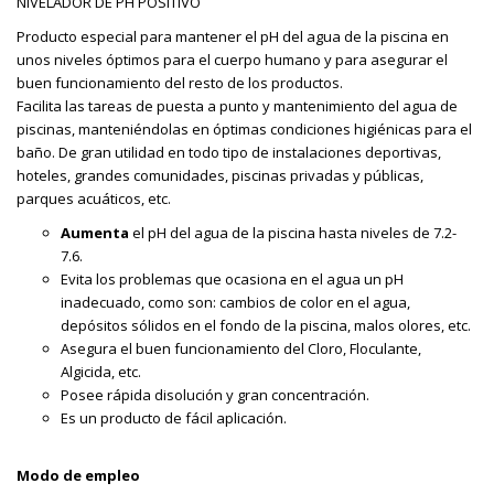
NIVELADOR DE PH POSITIVO
Producto especial para mantener el pH del agua de la piscina en
unos niveles óptimos para el cuerpo humano y para asegurar el
buen funcionamiento del resto de los productos.
Facilita las tareas de puesta a punto y mantenimiento del agua de
piscinas, manteniéndolas en óptimas condiciones higiénicas para el
baño. De gran utilidad en todo tipo de instalaciones deportivas,
hoteles, grandes comunidades, piscinas privadas y públicas,
parques acuáticos, etc.
Aumenta
el pH del agua de la piscina hasta niveles de 7.2-
7.6.
Evita los problemas que ocasiona en el agua un pH
inadecuado, como son: cambios de color en el agua,
depósitos sólidos en el fondo de la piscina, malos olores, etc.
Asegura el buen funcionamiento del Cloro, Floculante,
Algicida, etc.
Posee rápida disolución y gran concentración.
Es un producto de fácil aplicación.
Modo de empleo