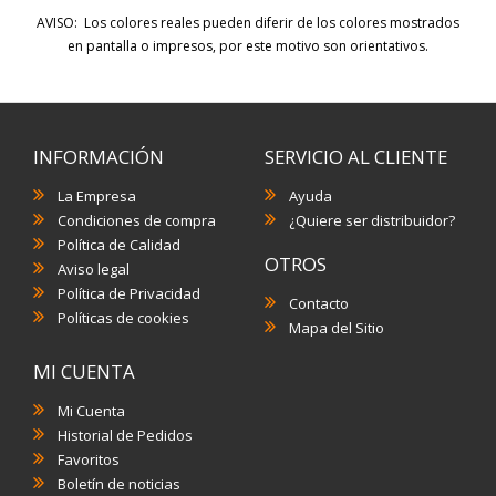
AVISO: Los colores reales pueden diferir de los colores mostrados
en pantalla o impresos, por este motivo son orientativos.
INFORMACIÓN
SERVICIO AL CLIENTE
La Empresa
Ayuda
Condiciones de compra
¿Quiere ser distribuidor?
Política de Calidad
OTROS
Aviso legal
Política de Privacidad
Contacto
Políticas de cookies
Mapa del Sitio
MI CUENTA
Mi Cuenta
Historial de Pedidos
Favoritos
Boletín de noticias