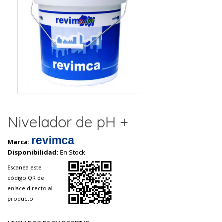
Nivelador de pH +
revimca
Marca:
Disponibilidad:
En Stock
Escanea este
código QR de
enlace directo al
producto: