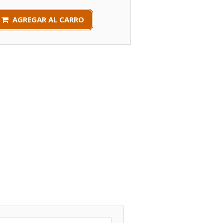
AGREGAR AL CARRO