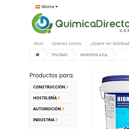
Idioma
Inicio
Quienes somos
¿Quiere ser distribui
PISCINAS
HIDROPEN AZUL
Productos para:
CONSTRUCCIÓN
HOSTELERÍA
AUTOMOCIÓN
INDUSTRIA