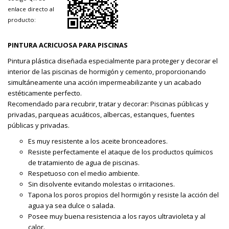
enlace directo al
producto:
PINTURA ACRICUOSA PARA PISCINAS
Pintura plástica diseñada especialmente para proteger y decorar el
interior de las piscinas de hormigón y cemento, proporcionando
simultáneamente una acción impermeabilizante y un acabado
estéticamente perfecto.
Recomendado para recubrir, tratar y decorar: Piscinas públicas y
privadas, parqueas acuáticos, albercas, estanques, fuentes
públicas y privadas.
Es muy resistente a los aceite bronceadores.
Resiste perfectamente el ataque de los productos químicos
de tratamiento de agua de piscinas.
Respetuoso con el medio ambiente.
Sin disolvente evitando molestas o irritaciones.
Tapona los poros propios del hormigón y resiste la acción del
agua ya sea dulce o salada.
Posee muy buena resistencia a los rayos ultravioleta y al
calor.