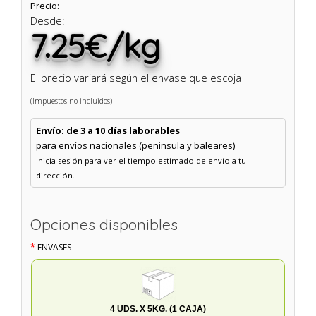
Precio:
Desde:
7.25€/kg
El precio variará según el envase que escoja
(Impuestos no incluidos)
Envío: de 3 a 10 días laborables
para envíos nacionales (peninsula y baleares)
Inicia sesión para ver el tiempo estimado de envío a tu
dirección.
Opciones disponibles
ENVASES
4 UDS. X 5KG. (1 CAJA)