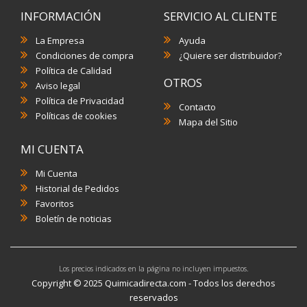
INFORMACIÓN
SERVICIO AL CLIENTE
La Empresa
Ayuda
Condiciones de compra
¿Quiere ser distribuidor?
Política de Calidad
OTROS
Aviso legal
Política de Privacidad
Contacto
Políticas de cookies
Mapa del Sitio
MI CUENTA
Mi Cuenta
Historial de Pedidos
Favoritos
Boletín de noticias
Los precios indicados en la página no incluyen impuestos.
Copyright © 2025 Quimicadirecta.com - Todos los derechos
reservados