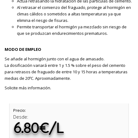
Actúa retrasando la hidratación de las partículas de cemento.
Al retrasar el comienzo del fraguado, protege al hormigón en
climas cálidos o sometidos a altas temperaturas ya que
elimina el riesgo de fisuras.
Permite transportar el hormigón ya mezclado sin riesgo de
que se produzcan endurecimientos prematuros.
MODO DE EMPLEO
Se añade al hormigón junto con el agua de amasado.
La dosificación variará entre 1 y 1.5 % sobre el peso del cemento
para retrasos de fraguado de entre 10 y 15 horas a temperaturas
medias de 20ºC. Aproximadamente.
Solicite más información.
Precio:
Desde:
6.80€/L