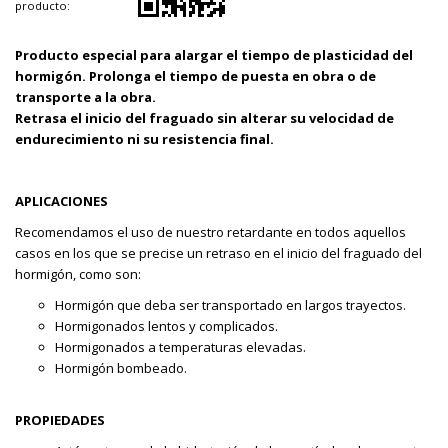
producto:
Producto especial para alargar el tiempo de plasticidad del
hormigón. Prolonga el tiempo de puesta en obra o de
transporte a la obra.
Retrasa el inicio del fraguado sin alterar su velocidad de
endurecimiento ni su resistencia final.
APLICACIONES
Recomendamos el uso de nuestro retardante en todos aquellos
casos en los que se precise un retraso en el inicio del fraguado del
hormigón, como son:
Hormigón que deba ser transportado en largos trayectos.
Hormigonados lentos y complicados.
Hormigonados a temperaturas elevadas.
Hormigón bombeado.
PROPIEDADES