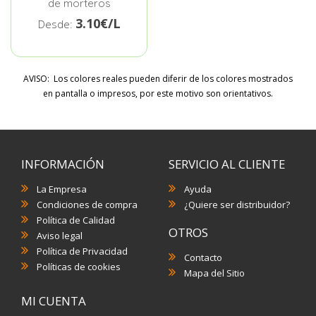
de morteros
3.10€/L
Desde:
AVISO: Los colores reales pueden diferir de los colores mostrados
en pantalla o impresos, por este motivo son orientativos.
INFORMACIÓN
SERVICIO AL CLIENTE
La Empresa
Ayuda
Condiciones de compra
¿Quiere ser distribuidor?
Política de Calidad
OTROS
Aviso legal
Política de Privacidad
Contacto
Políticas de cookies
Mapa del Sitio
MI CUENTA