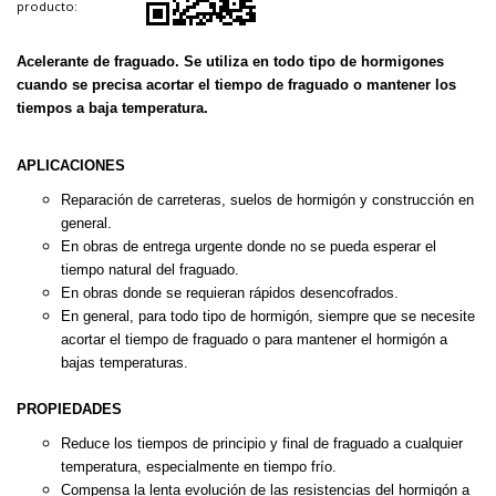
producto:
Acelerante de fraguado. Se utiliza en todo tipo de hormigones
cuando se precisa acortar el tiempo de fraguado o mantener los
tiempos a baja temperatura.
APLICACIONES
Reparación de carreteras, suelos de hormigón y construcción en
general.
En obras de entrega urgente donde no se pueda esperar el
tiempo
natural del fraguado.
En obras donde se requieran rápidos desencofrados.
En general, para todo tipo de hormigón, siempre que se necesite
acortar el tiempo de fraguado o para mantener el hormigón a
bajas
temperaturas.
PROPIEDADES
Reduce los tiempos de principio y final de fraguado a cualquier
temperatura, especialmente en tiempo frío.
Compensa la lenta evolución de las resistencias del hormigón a