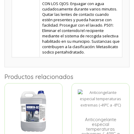
CON LOS OJOS: Enjuagar con agua
cuidadosamente durante varios minutos.
Quitar las lentes de contacto cuando
estén presentes y pueda hacerse con
facilidad. Proseguir con el lavado. P501:
Eliminar el contenido/el recipiente
mediante el sistema de recogida selectiva
habilitado en su municipio. Sustancias que
contribuyen a la clasificación: Metasilicato
sodico pentahidratado.
Productos relacionados
Anticongelante
especial
temperaturas
extremas (-49ºC a