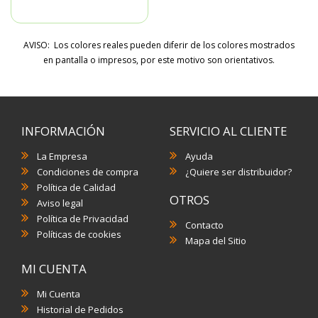
AVISO: Los colores reales pueden diferir de los colores mostrados
en pantalla o impresos, por este motivo son orientativos.
INFORMACIÓN
SERVICIO AL CLIENTE
La Empresa
Ayuda
Condiciones de compra
¿Quiere ser distribuidor?
Política de Calidad
OTROS
Aviso legal
Política de Privacidad
Contacto
Políticas de cookies
Mapa del Sitio
MI CUENTA
Mi Cuenta
Historial de Pedidos