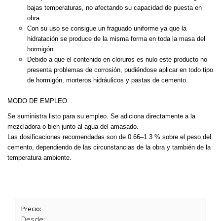
bajas
temperaturas, no afectando su capacidad de puesta en
obra.
Con su uso se consigue un fraguado uniforme ya que la
hidratación se
produce de la misma forma en toda la masa del
hormigón.
Debido a que el contenido en cloruros es nulo este producto no
presenta problemas de corrosión, pudiéndose aplicar en todo tipo
de
hormigón, morteros hidráulicos y pastas de cemento.
MODO DE EMPLEO
Se suministra listo para su empleo. Se adiciona directamente a la
mezcladora o bien junto al agua del amasado.
Las dosificaciones recomendadas son de
0.66–1.3 % sobre el peso del
cemento
, dependiendo de las circunstancias de la obra y también de la
temperatura ambiente.
Precio:
Desde: