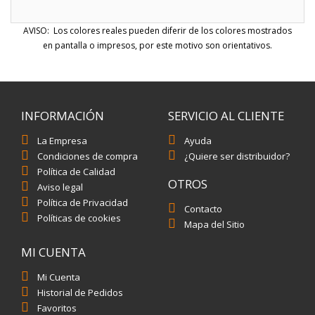
AVISO: Los colores reales pueden diferir de los colores mostrados
en pantalla o impresos, por este motivo son orientativos.
INFORMACIÓN
SERVICIO AL CLIENTE
La Empresa
Ayuda
Condiciones de compra
¿Quiere ser distribuidor?
Política de Calidad
OTROS
Aviso legal
Política de Privacidad
Contacto
Políticas de cookies
Mapa del Sitio
MI CUENTA
Mi Cuenta
Historial de Pedidos
Favoritos