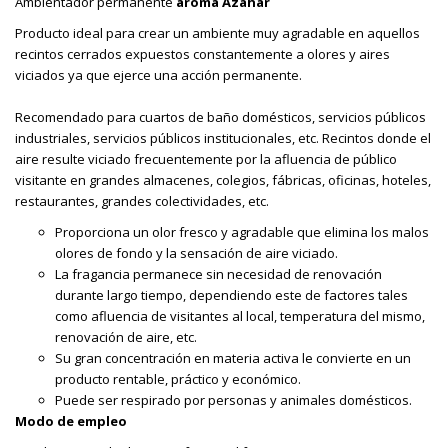
Ambientador permanente
aroma Azahar
Producto ideal para crear un ambiente muy agradable en aquellos
recintos cerrados expuestos constantemente a olores y aires
viciados ya que ejerce una acción permanente.
Recomendado para cuartos de baño domésticos, servicios públicos
industriales, servicios públicos institucionales, etc. Recintos donde el
aire resulte viciado frecuentemente por la afluencia de público
visitante en grandes almacenes, colegios, fábricas, oficinas, hoteles,
restaurantes, grandes colectividades, etc.
Proporciona un olor fresco y agradable que elimina los malos
olores de fondo y la sensación de aire viciado.
La fragancia permanece sin necesidad de renovación
durante largo tiempo, dependiendo este de factores tales
como afluencia de visitantes al local, temperatura del mismo,
renovación de aire, etc.
Su gran concentración en materia activa le convierte en un
producto rentable, práctico y económico.
Puede ser respirado por personas y animales domésticos.
Modo de empleo