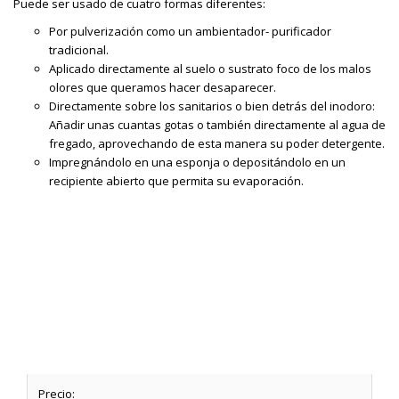
Puede ser usado de cuatro formas diferentes:
Por pulverización como un ambientador- purificador
tradicional.
Aplicado directamente al suelo o sustrato foco de los malos
olores que queramos hacer desaparecer.
Directamente sobre los sanitarios o bien detrás del inodoro:
Añadir unas cuantas gotas o también directamente al agua de
fregado, aprovechando de esta manera su poder detergente.
Impregnándolo en una esponja o depositándolo en un
recipiente abierto que permita su evaporación.
Precio: