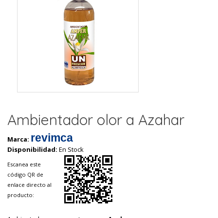
Ambientador olor a Azahar
revimca
Marca:
Disponibilidad:
En Stock
Escanea este
código QR de
enlace directo al
producto: