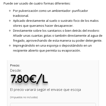
Puede ser usado de cuatro formas diferentes:
Por pulverización como un ambientador- purificador
tradicional.
Aplicado directamente al suelo o sustrato foco de los malos
olores que queramos hacer desaparecer.
Directamente sobre los sanitarios o bien detrás del inodoro:
Añadir unas cuantas gotas o también directamente al agua de
fregado, aprovechando de esta manera su poder detergente.
Impregnándolo en una esponja o depositándolo en un
recipiente abierto que permita su evaporación.
Precio:
Desde:
7.80€/L
El precio variará según el envase que escoja
(Impuestos no incluidos)