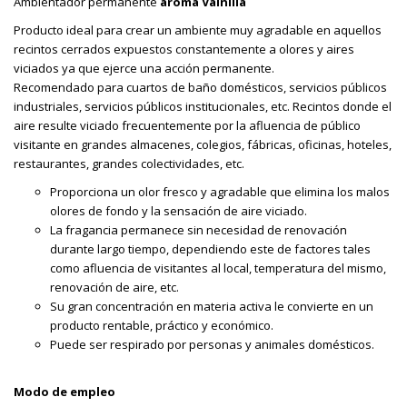
Ambientador permanente
aroma Vainilla
Producto ideal para crear un ambiente muy agradable en aquellos
recintos cerrados expuestos constantemente a olores y aires
viciados ya que ejerce una acción permanente.
Recomendado para cuartos de baño domésticos, servicios públicos
industriales, servicios públicos institucionales, etc. Recintos donde el
aire resulte viciado frecuentemente por la afluencia de público
visitante en grandes almacenes, colegios, fábricas, oficinas, hoteles,
restaurantes, grandes colectividades, etc.
Proporciona un olor fresco y agradable que elimina los malos
olores de fondo y la sensación de aire viciado.
La fragancia permanece sin necesidad de renovación
durante largo tiempo, dependiendo este de factores tales
como afluencia de visitantes al local, temperatura del mismo,
renovación de aire, etc.
Su gran concentración en materia activa le convierte en un
producto rentable, práctico y económico.
Puede ser respirado por personas y animales domésticos.
Modo de empleo