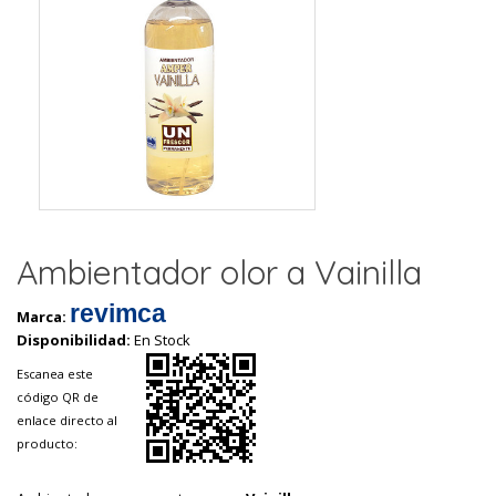
Ambientador olor a Vainilla
revimca
Marca:
Disponibilidad:
En Stock
Escanea este
código QR de
enlace directo al
producto: