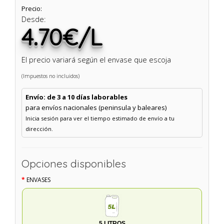
Precio:
Desde:
4.70€/L
El precio variará según el envase que escoja
(Impuestos no incluidos)
Envío: de 3 a 10 días laborables
para envíos nacionales (peninsula y baleares)
Inicia sesión para ver el tiempo estimado de envío a tu
dirección.
Opciones disponibles
ENVASES
5 LITROS